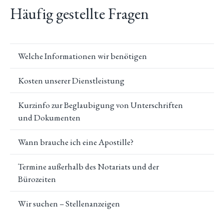
Häufig gestellte Fragen
Welche Informationen wir benötigen
Kosten unserer Dienstleistung
Kurzinfo zur Beglaubigung von Unterschriften
und Dokumenten
Wann brauche ich eine Apostille?
Termine außerhalb des Notariats und der
Bürozeiten
Wir suchen – Stellenanzeigen