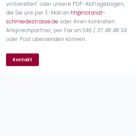
vorbereiten" oder unsere PDF-Abfragebögen,
die Sie uns per E-Mail an
hh@notariat-
schmiedestrasse.de
oder Ihren konkreten
Ansprechpartner, per Fax an 040 / 37 48 48 34
oder Post übersenden können.
Kontakt