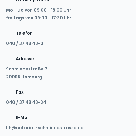
Mo - Do von 09:00 - 18:00 Uhr
freitags von 09:00 - 17:30 Uhr
Telefon
040 / 37 48 48-0
Adresse
Schmiedestraße 2
20095
Hamburg
Fax
040 / 37 48 48-34
E-Mail
hh@notariat-schmiedestrasse.de