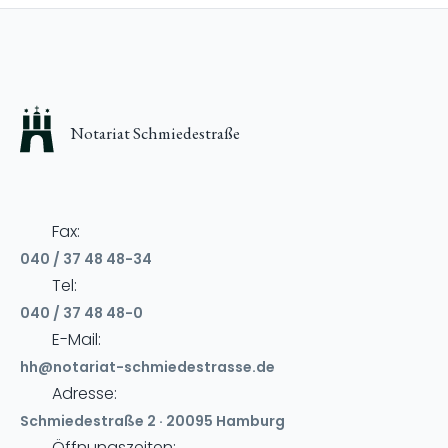
Notariat Schmiedestraße
Fax:
040 / 37 48 48-34
Tel:
040 / 37 48 48-0
E-Mail:
hh@notariat-schmiedestrasse.de
Adresse:
Schmiedestraße 2 · 20095 Hamburg
Öffnungszeiten: