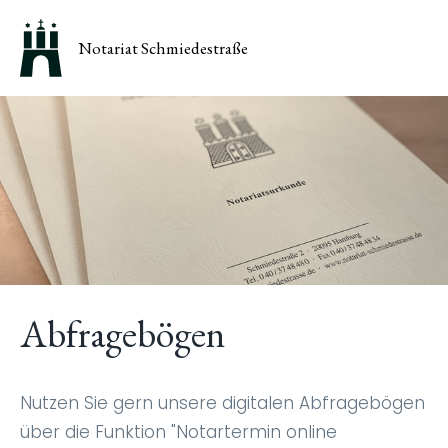
Notariat Schmiedestraße
Abfragebögen
Nutzen Sie gern unsere digitalen Abfragebögen
über die Funktion "Notartermin online