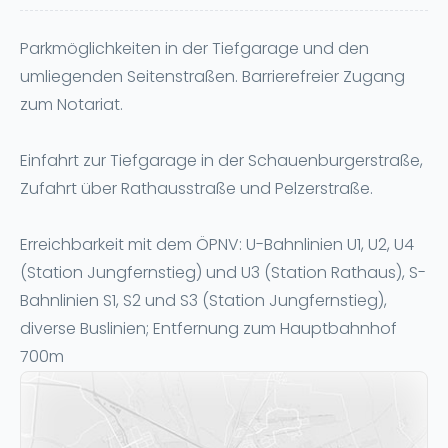
Parkmöglichkeiten in der Tiefgarage und den
umliegenden Seitenstraßen. Barrierefreier Zugang
zum Notariat.
Einfahrt zur Tiefgarage in der Schauenburgerstraße,
Zufahrt über Rathausstraße und Pelzerstraße.
Erreichbarkeit mit dem ÖPNV: U-Bahnlinien U1, U2, U4
(Station Jungfernstieg) und U3 (Station Rathaus), S-
Bahnlinien S1, S2 und S3 (Station Jungfernstieg),
diverse Buslinien; Entfernung zum Hauptbahnhof
700m